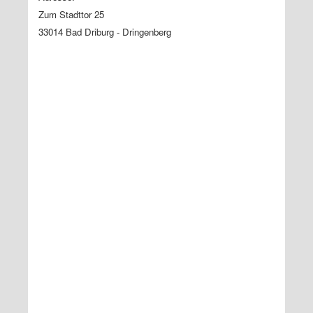
Zum Stadttor 25
33014 Bad Driburg - Dringenberg