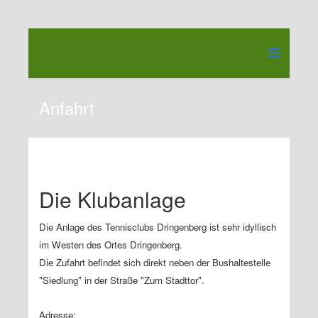
Anfahrt
Die Klubanlage
Die Anlage des Tennisclubs Dringenberg ist sehr idyllisch
im Westen des Ortes Dringenberg.
Die Zufahrt befindet sich direkt neben der Bushaltestelle
"Siedlung" in der Straße "Zum Stadttor".
Adresse: