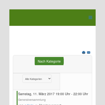
Nach Kategorie
Eine Kategorie auswählen um die Liste zu filtern
Samstag, 11. März 2017 19:00 Uhr - 22:00 Uhr
Generalversammlung