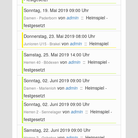
Sonntag, 19. Mai 2019 09:00 Uhr
von
admin
:: Heimspiel -
Damen - Paderborn
festgesetzt
Donnerstag, 23. Mai 2019 08:00 Uhr
von
admin
:: Heimspiel
Junioren U15 - Brakel
Samstag, 25. Mai 2019 14:00 Uhr
von
admin
:: Heimspiel -
Herren 40 - Bödexen
festgesetzt
Sonntag, 02. Juni 2019 09:00 Uhr
von
admin
:: Heimspiel -
Damen - Marienloh
festgesetzt
Sonntag, 02. Juni 2019 09:00 Uhr
von
admin
:: Heimspiel -
Herren 2 - Sennelager
festgesetzt
Samstag, 22. Juni 2019 09:00 Uhr
von
admin
:: Heimspiel -
Herren 2 - Gehrden