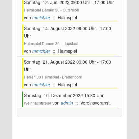
Sonntag, 12. Juni 2022 09:00 Uhr - 17:00 Uhr
Heimspiel Damen 30 - Gütersloh
von
mmichler
:: Heimspiel
Sonntag, 14. August 2022 09:00 Uhr - 17:00
Uhr
Heimspiel Damen 30 - Lippstadt
von
mmichler
:: Heimspiel
Sonntag, 21. August 2022 09:00 Uhr - 17:00
Uhr
Herren 30 Heimspiel - Bredenborn
von
mmichler
:: Heimspiel
Samstag, 10. Dezember 2022 15:30 Uhr
von
admin
:: Vereinsveranst.
Weihnachtsfeier