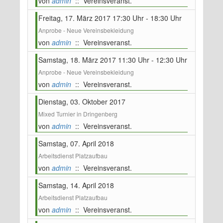
von
admin
:: Vereinsveranst.
Freitag, 17. März 2017 17:30 Uhr - 18:30 Uhr
Anprobe - Neue Vereinsbekleidung
von
admin
:: Vereinsveranst.
Samstag, 18. März 2017 11:30 Uhr - 12:30 Uhr
Anprobe - Neue Vereinsbekleidung
von
admin
:: Vereinsveranst.
Dienstag, 03. Oktober 2017
Mixed Turnier in Dringenberg
von
admin
:: Vereinsveranst.
Samstag, 07. April 2018
Arbeitsdienst Platzaufbau
von
admin
:: Vereinsveranst.
Samstag, 14. April 2018
Arbeitsdienst Platzaufbau
von
admin
:: Vereinsveranst.