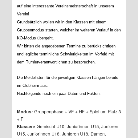
auf eine interessante Vereinsmeisterschaft in unserem
Verein!
Grundsätzlich wollen wir in den Klassen mit einem
Gruppenmodus starten, welcher im weiteren Verlauf in den
KO-Modus übergeht.
Wir bitten die angegebenen Termine zu berücksichtigen
und jegliche terminliche Schwierigkeiten im Vorfeld mit
dem Turnierverantwortlichen zu besprechen.
Die Meldelisten für die jeweiligen Klassen hängen bereits
im Clubheim aus.
Nachfolgende noch ein paar Daten und Fakten:
Modus:
Gruppenphase + VF + HF + Spiel um Platz 3
+ F
Klassen:
Gemischt U10, Juniorinnen U15, Junioren
U15, Juniorinnen U18, Junioren U18, Damen,