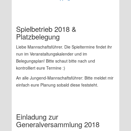
Spielbetrieb 2018 &
Platzbelegung
Liebe Mannschaftsführer. Die Spieltermine findet ihr
nun im Veranstaltungskalender und im
Belegungsplan! Bitte schaut bitte nach und
kontrolliert eure Termine :)
An alle Jungend-Mannschaftsführer: Bitte meldet mir
einfach eure Planung sobald diese feststeht.
Einladung zur
Generalversammlung 2018