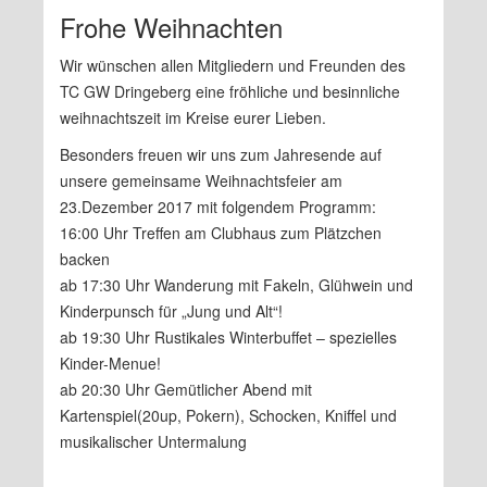
Frohe Weihnachten
Wir wünschen allen Mitgliedern und Freunden des
TC GW Dringeberg eine fröhliche und besinnliche
weihnachtszeit im Kreise eurer Lieben.
Besonders freuen wir uns zum Jahresende auf
unsere gemeinsame Weihnachtsfeier am
23.Dezember 2017 mit folgendem Programm:
16:00 Uhr Treffen am Clubhaus zum Plätzchen
backen
ab 17:30 Uhr Wanderung mit Fakeln, Glühwein und
Kinderpunsch für „Jung und Alt“!
ab 19:30 Uhr Rustikales Winterbuffet – spezielles
Kinder-Menue!
ab 20:30 Uhr Gemütlicher Abend mit
Kartenspiel(20up, Pokern), Schocken, Kniffel und
musikalischer Untermalung