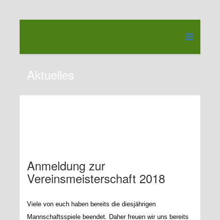
Aktuelles
Anmeldung zur
Vereinsmeisterschaft 2018
Viele von euch haben bereits die diesjährigen
Mannschaftsspiele beendet. Daher freuen wir uns bereits