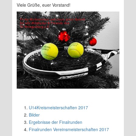
Viele Grüße, euer Vorstand!
U14Kreismeisterschaften 2017
Bilder
Ergebnisse der Finalrunden
Finalrunden Vereinsmeisterschaften 2017