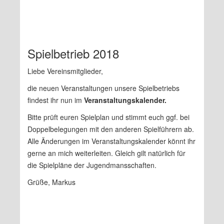
Spielbetrieb 2018
Liebe Vereinsmitglieder,
die neuen Veranstaltungen unsere Spielbetriebs
findest ihr nun im
Veranstaltungskalender.
Bitte prüft euren Spielplan und stimmt euch ggf. bei
Doppelbelegungen mit den anderen Spielführern ab.
Alle Änderungen im Veranstaltungskalender könnt ihr
gerne an mich weiterleiten. Gleich gilt natürlich für
die Spielpläne der Jugendmansschaften.
Grüße, Markus