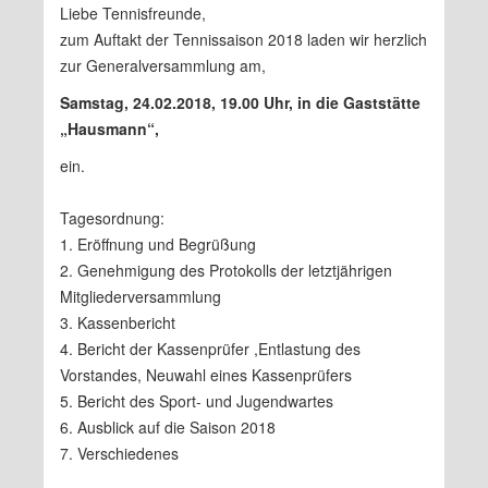
Liebe Tennisfreunde,
zum Auftakt der Tennissaison 2018 laden wir herzlich
zur Generalversammlung am,
Samstag, 24.02.2018, 19.00 Uhr, in die Gaststätte
„Hausmann“,
ein.
Tagesordnung:
1. Eröffnung und Begrüßung
2. Genehmigung des Protokolls der letztjährigen
Mitgliederversammlung
3. Kassenbericht
4. Bericht der Kassenprüfer ,Entlastung des
Vorstandes, Neuwahl eines Kassenprüfers
5. Bericht des Sport- und Jugendwartes
6. Ausblick auf die Saison 2018
7. Verschiedenes