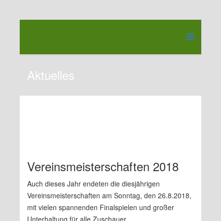
Aktuelles
Vereinsmeisterschaften 2018
Auch dieses Jahr endeten die diesjährigen
Vereinsmeisterschaften am Sonntag, den 26.8.2018,
mit vielen spannenden Finalspielen und großer
Unterhaltung für alle Zuschauer.