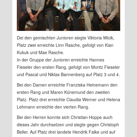
Dei den gemischten Junioren siegte Viktoria Wicik,
Platz zwei erreichte Linn Rasche, gefolgt von Kian
Kukuk und Mae Rasche.
In der Gruppe der Junioren erreichte Hannes
Fieseler den ersten Rang, gefolgt von Moritz Fieseler
und Pascal und Niklas Bannenberg auf Platz 3 und 4.
Bei den Damen erreichte Franziska Heinemann den
ersten Rang und Maren Künemund den zweiten
Platz. Platz drei erreichte Claudia Werner und Helena
Lehmann erreichte den vierten Rang.
Bei den Herren konnte sich Christian Hoppe auch
dieses Jahr durchsetzen und siegte gegen Christoph
Beller. Auf Platz drei landete Hendrik Falke und auf